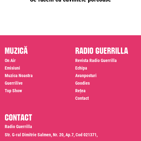
Muzică
Radio Guerrilla
On Air
Revista Radio Guerrilla
Emisiuni
Echipa
Muzica Noastra
Avanposturi
Guerrilive
Goodies
Top Show
Rețea
Contact
Contact
Radio Guerrilla
Str. G-ral Dimitrie Salmen, Nr. 20, Ap.7, Cod 021371,