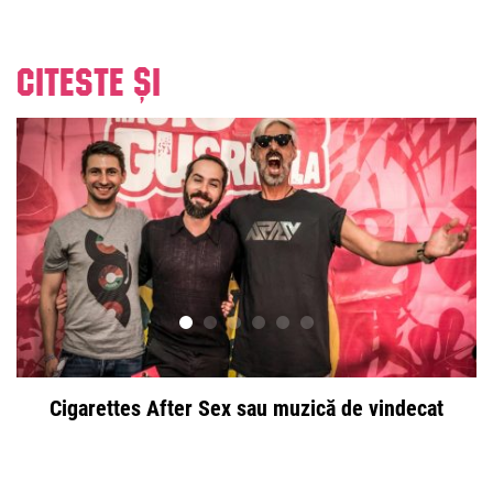
Citeste și
Cigarettes After Sex sau muzică de vindecat