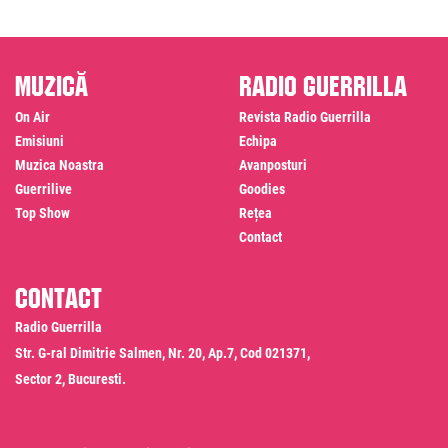
Muzică
Radio Guerrilla
On Air
Revista Radio Guerrilla
Emisiuni
Echipa
Muzica Noastra
Avanposturi
Guerrilive
Goodies
Top Show
Rețea
Contact
Contact
Radio Guerrilla
Str. G-ral Dimitrie Salmen, Nr. 20, Ap.7, Cod 021371,
Sector 2, Bucuresti.