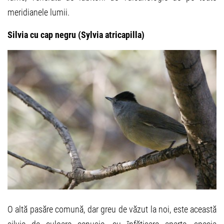
meridianele lumii.
Silvia cu cap negru (Sylvia atricapilla)
O altă pasăre comună, dar greu de văzut la noi, este această