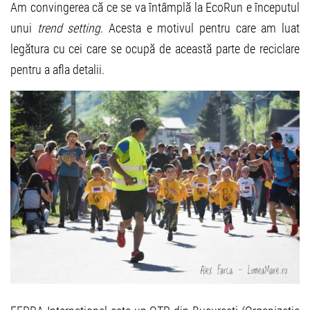
Am convingerea că ce se va întâmplă la EcoRun e începutul
unui
trend setting
. Acesta e motivul pentru care am luat
legătura cu cei care se ocupă de această parte de reciclare
pentru a afla detalii.