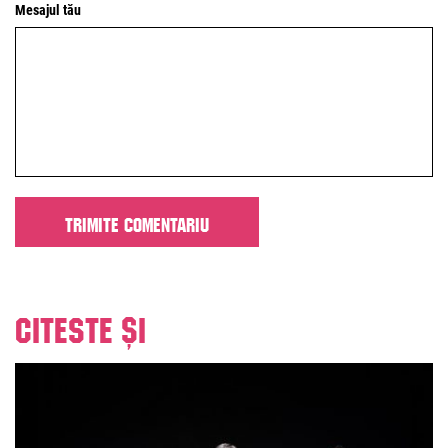
Mesajul tău
Citeste și