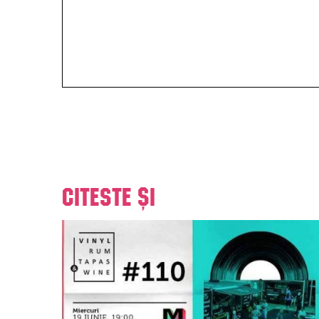
Citeste și