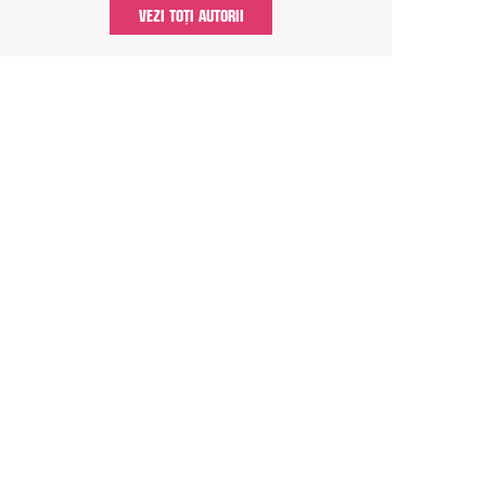
VEZI TOȚI AUTORII