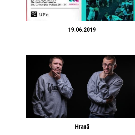
19.06.2019
Hrană