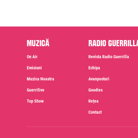
Muzică
Radio Guerrill
On Air
Revista Radio Guerrilla
Emisiuni
Echipa
Muzica Noastra
Avanposturi
Guerrilive
Goodies
Top Show
Rețea
Contact