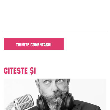
Citeste și