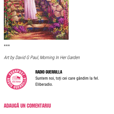
***
Art by David G Paul, Morning In Her Garden
Radio Guerrilla
Suntem noi, toți cei care gândim la fel.
Eliberadio.
Adaugă un comentariu