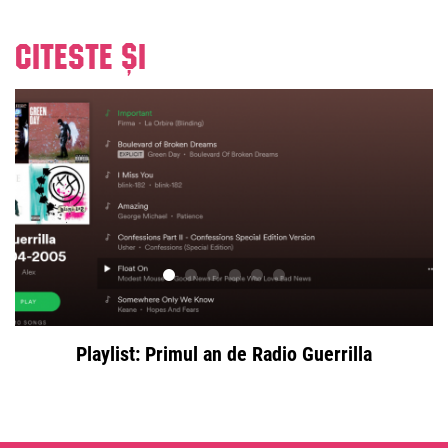
Citeste și
Playlist: Primul an de Radio Guerrilla