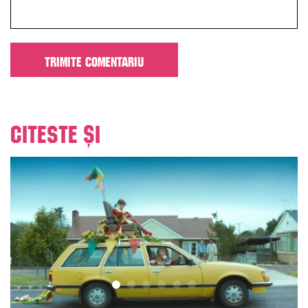
Citeste și