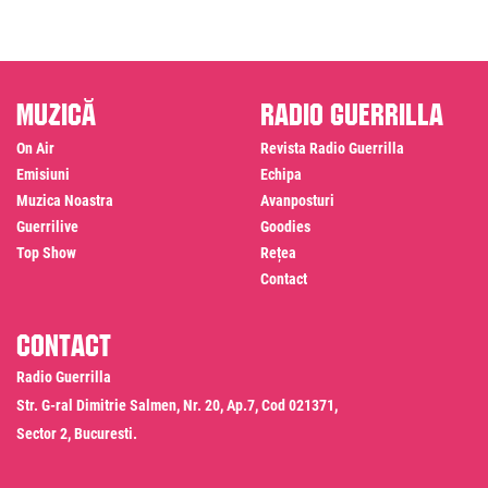
Muzică
Radio Guerrilla
On Air
Revista Radio Guerrilla
Emisiuni
Echipa
Muzica Noastra
Avanposturi
Guerrilive
Goodies
Top Show
Rețea
Contact
Contact
Radio Guerrilla
Str. G-ral Dimitrie Salmen, Nr. 20, Ap.7, Cod 021371,
Sector 2, Bucuresti.