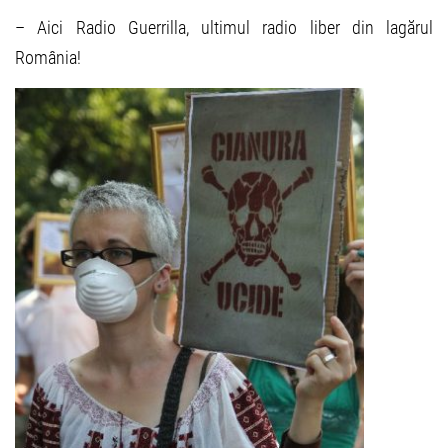
– Aici Radio Guerrilla, ultimul radio liber din lagărul
România!