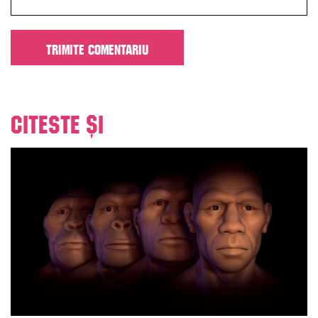
Citeste și