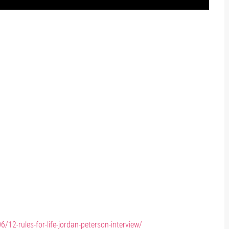
12-rules-for-life-jordan-peterson-interview/