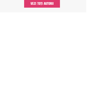
VEZI TOȚI AUTORII