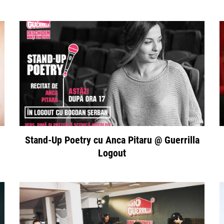
Stand-Up Poetry cu Anca Pitaru @ Guerrilla
Logout