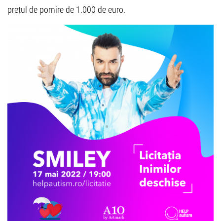
prețul de pornire de 1.000 de euro.