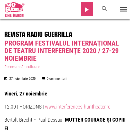
REVISTA RADIO GUERRILLA
PROGRAM FESTIVALUL INTERNAȚIONAL
DE TEATRU INTERFERENȚE 2020 / 27-29
NOIEMBRIE
Recomandări culturale
27 noiembrie 2020
0 commentarii
Vineri, 27 noiembrie
12.00 | HORIZONS |
www.interferences-huntheater.ro
Bertolt Brecht − Paul Dessau:
MUTTER COURAGE ȘI COPIII
EI