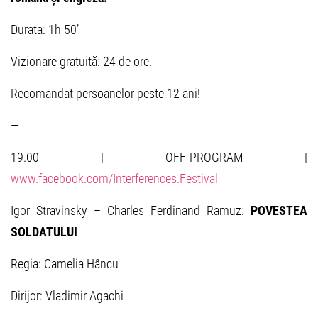
Durata: 1h 50’
Vizionare gratuită: 24 de ore.
Recomandat persoanelor peste 12 ani!
—
19.00 | OFF-PROGRAM |
www.facebook.com/Interferences.Festival
Igor Stravinsky – Charles Ferdinand Ramuz:
POVESTEA
SOLDATULUI
Regia: Camelia Hâncu
Dirijor: Vladimir Agachi