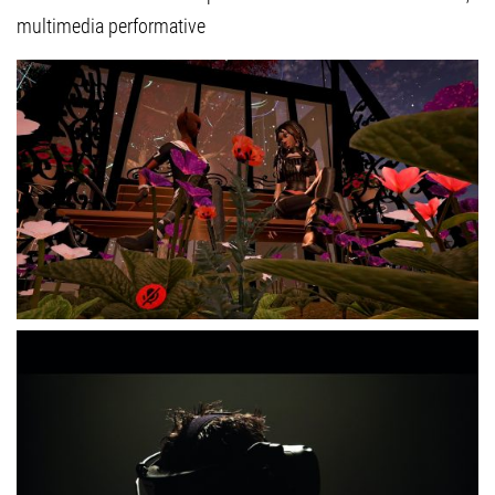
multimedia performative