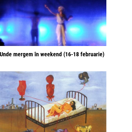
Unde mergem în weekend (16-18 februarie)