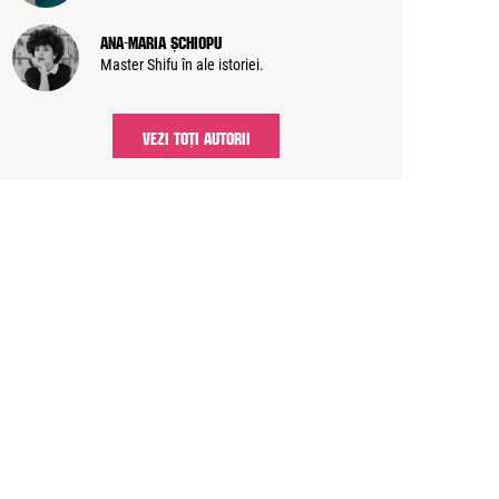
Ana-Maria Șchiopu
Master Shifu în ale istoriei.
VEZI TOȚI AUTORII