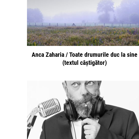
Anca Zaharia / Toate drumurile duc la sine
(textul câștigător)