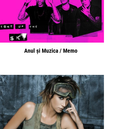
Anul și Muzica / Memo