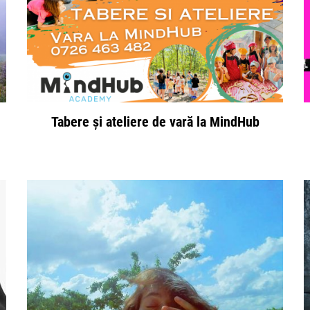
Tabere și ateliere de vară la MindHub