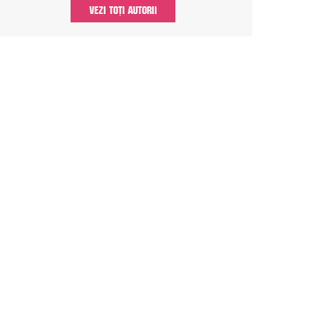
VEZI TOȚI AUTORII