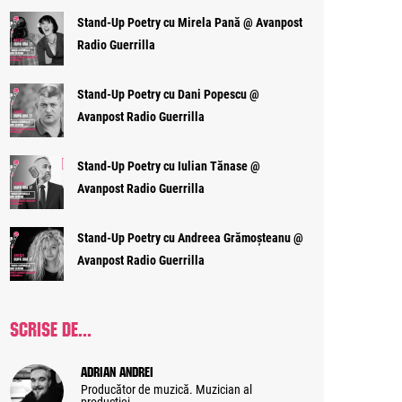
Stand-Up Poetry cu Mirela Pană @ Avanpost
Radio Guerrilla
Stand-Up Poetry cu Dani Popescu @
Avanpost Radio Guerrilla
Stand-Up Poetry cu Iulian Tănase @
Avanpost Radio Guerrilla
Stand-Up Poetry cu Andreea Grămoșteanu @
Avanpost Radio Guerrilla
SCRISE DE...
Adrian Andrei
Producător de muzică. Muzician al