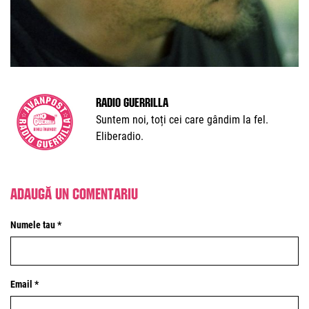
Radio Guerrilla
Suntem noi, toți cei care gândim la fel.
Eliberadio.
Adaugă un comentariu
Numele tau *
Email *