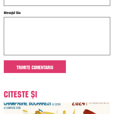
Mesajul tău
Citeste și