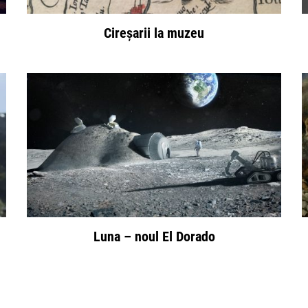
Cireșarii la muzeu
Luna – noul El Dorado