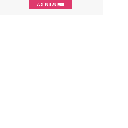
VEZI TOȚI AUTORII