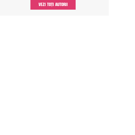
VEZI TOȚI AUTORII