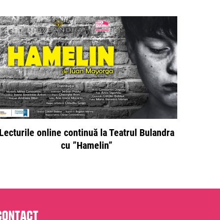
Lecturile online continuă la Teatrul Bulandra
cu ”Hamelin”
Contact