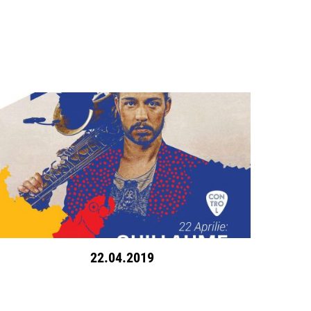
22.04.2019