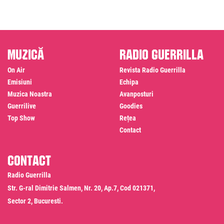
Muzică
Radio Guerrilla
On Air
Revista Radio Guerrilla
Emisiuni
Echipa
Muzica Noastra
Avanposturi
Guerrilive
Goodies
Top Show
Rețea
Contact
Contact
Radio Guerrilla
Str. G-ral Dimitrie Salmen, Nr. 20, Ap.7, Cod 021371,
Sector 2, Bucuresti.