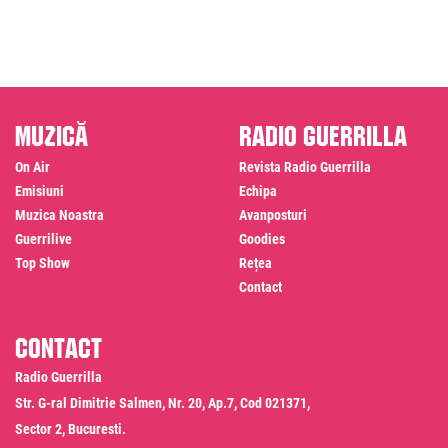
Muzică
Radio Guerrilla
On Air
Revista Radio Guerrilla
Emisiuni
Echipa
Muzica Noastra
Avanposturi
Guerrilive
Goodies
Top Show
Rețea
Contact
Contact
Radio Guerrilla
Str. G-ral Dimitrie Salmen, Nr. 20, Ap.7, Cod 021371,
Sector 2, Bucuresti.