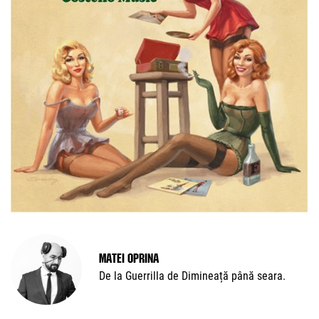
Matei Oprina
De la Guerrilla de Dimineață până seara.