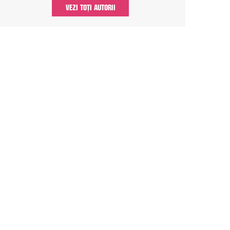
VEZI TOȚI AUTORII