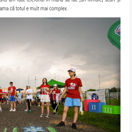
ama că totul e mult mai complex.