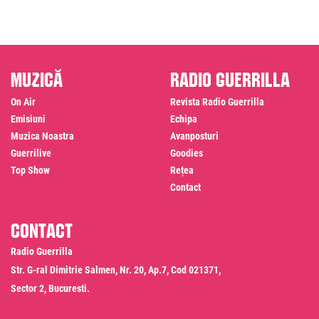
Muzică
Radio Guerrilla
On Air
Revista Radio Guerrilla
Emisiuni
Echipa
Muzica Noastra
Avanposturi
Guerrilive
Goodies
Top Show
Rețea
Contact
Contact
Radio Guerrilla
Str. G-ral Dimitrie Salmen, Nr. 20, Ap.7, Cod 021371,
Sector 2, Bucuresti.