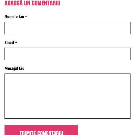
Adaugă un comentariu
Numele tau *
Email *
Mesajul tău