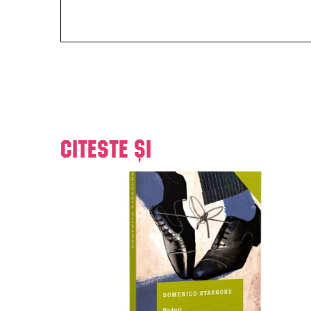
Citeste și