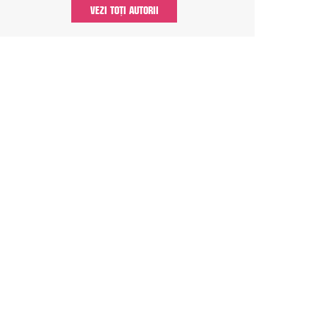
VEZI TOȚI AUTORII