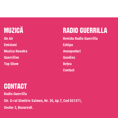
Muzică
Radio Guerrilla
On Air
Revista Radio Guerrilla
Emisiuni
Echipa
Muzica Noastra
Avanposturi
Guerrilive
Goodies
Top Show
Rețea
Contact
Contact
Radio Guerrilla
Str. G-ral Dimitrie Salmen, Nr. 20, Ap.7, Cod 021371,
Sector 2, Bucuresti.