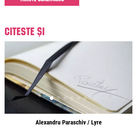
Citeste și
Alexandru Paraschiv / Lyre