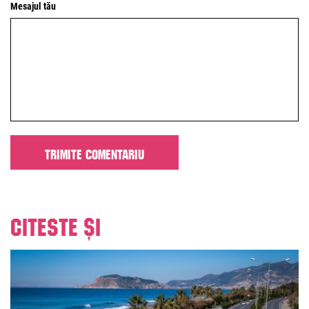
Mesajul tău
Citeste și