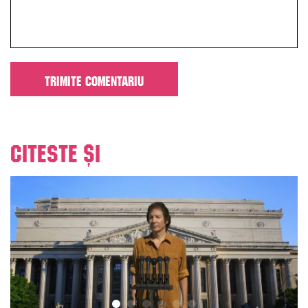
Citeste și