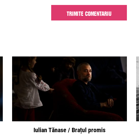
Iulian Tănase / Brațul promis