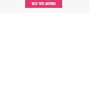
VEZI TOȚI AUTORII