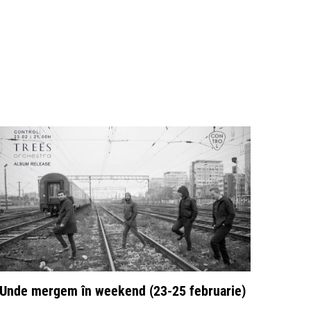
Unde mergem în weekend (23-25 februarie)