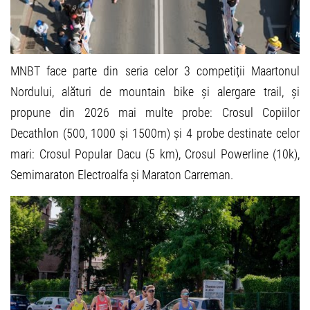
MNBT face parte din seria celor 3 competiții Maartonul
Nordului, alături de mountain bike și alergare trail, și
propune din 2026 mai multe probe: Crosul Copiilor
Decathlon (500, 1000 și 1500m) și 4 probe destinate celor
mari: Crosul Popular Dacu (5 km), Crosul Powerline (10k),
Semimaraton Electroalfa și Maraton Carreman.