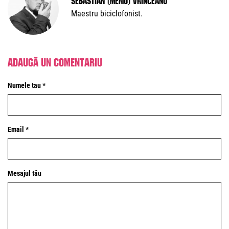
Maestru biciclofonist.
Adaugă un comentariu
Numele tau *
Email *
Mesajul tău