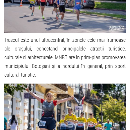
Traseul este unul ultracentral, în zonele cele mai frumoase
ale orașului, conectând principalele atracții turistice,
culturale si arhitecturale. MNBT are în prim-plan promovarea
municipiului Botoșani și a nordului în general, prin sport
cultural-turistic.