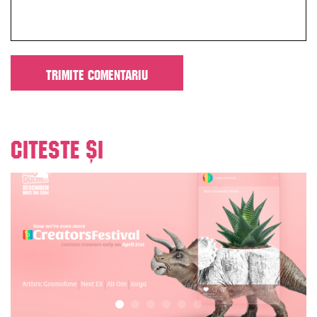
Citeste și