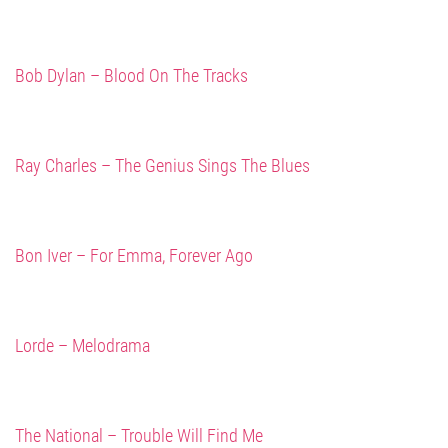
Bob Dylan – Blood On The Tracks
Ray Charles – The Genius Sings The Blues
Bon Iver – For Emma, Forever Ago
Lorde – Melodrama
The National – Trouble Will Find Me