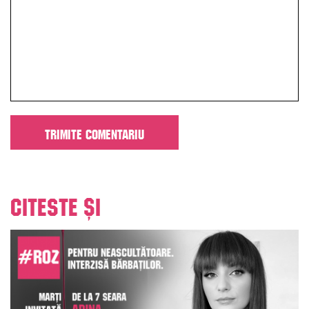
Citeste și