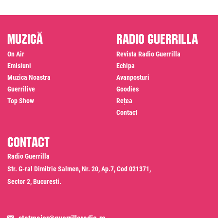
Muzică
Radio Guerrilla
On Air
Revista Radio Guerrilla
Emisiuni
Echipa
Muzica Noastra
Avanposturi
Guerrilive
Goodies
Top Show
Rețea
Contact
Contact
Radio Guerrilla
Str. G-ral Dimitrie Salmen, Nr. 20, Ap.7, Cod 021371,
Sector 2, Bucuresti.