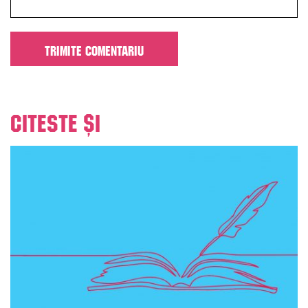
Citeste și