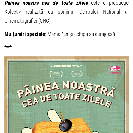
Pâinea noastră cea de toate zilele
este o producție
Kolectiv realizată cu sprijinul Centrului Naţional al
Cinematografiei (CNC).
Mulțumiri speciale
: MamaPan și echipa sa curajoasă
***