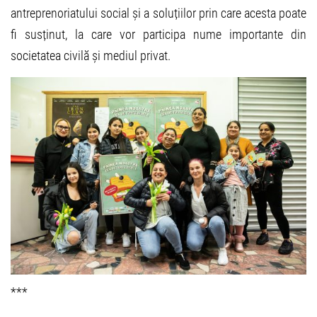
antreprenoriatului social și a soluțiilor prin care acesta poate
fi susținut, la care vor participa nume importante din
societatea civilă și mediul privat.
***