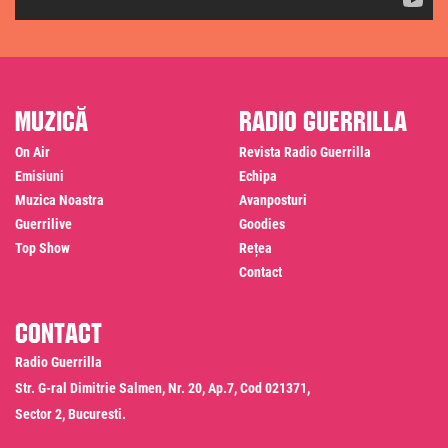
Muzică
Radio Guerrilla
On Air
Revista Radio Guerrilla
Emisiuni
Echipa
Muzica Noastra
Avanposturi
Guerrilive
Goodies
Top Show
Rețea
Contact
Contact
Radio Guerrilla
Str. G-ral Dimitrie Salmen, Nr. 20, Ap.7, Cod 021371,
Sector 2, Bucuresti.