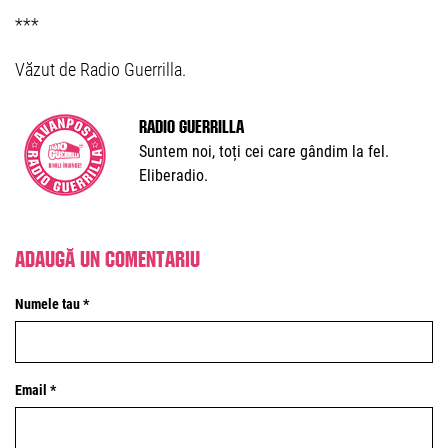
***
Văzut de Radio Guerrilla.
Radio Guerrilla
Suntem noi, toți cei care gândim la fel.
Eliberadio.
Adaugă un comentariu
Numele tau *
Email *