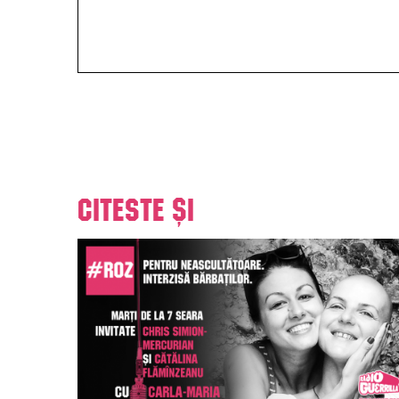
Citeste și