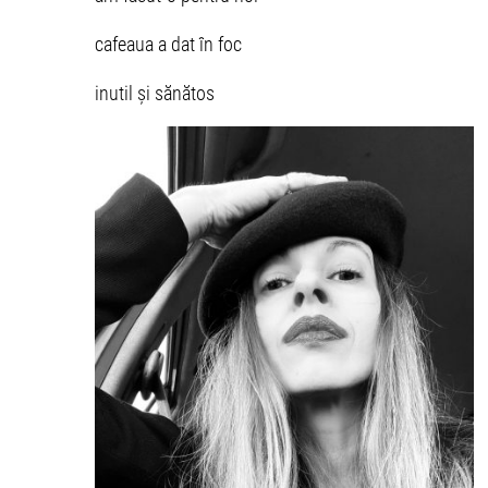
cafeaua a dat în foc
inutil și sănătos