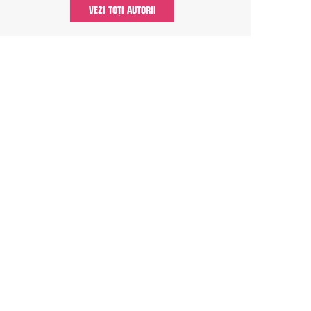
VEZI TOȚI AUTORII