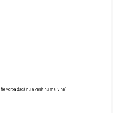
i fie vorba dacă nu a venit nu mai vine”