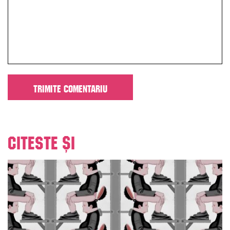
Citeste și