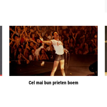
Cel mai bun prieten boem