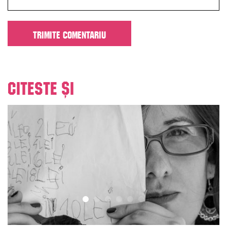
Citeste și