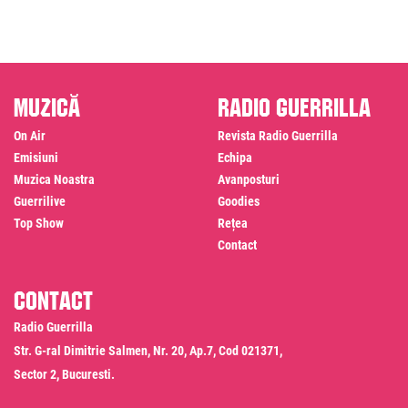
Muzică
Radio Guerrilla
On Air
Revista Radio Guerrilla
Emisiuni
Echipa
Muzica Noastra
Avanposturi
Guerrilive
Goodies
Top Show
Rețea
Contact
Contact
Radio Guerrilla
Str. G-ral Dimitrie Salmen, Nr. 20, Ap.7, Cod 021371,
Sector 2, Bucuresti.