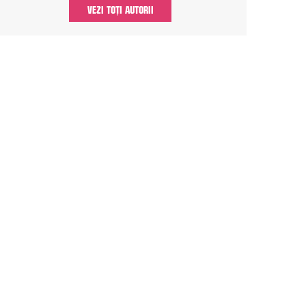
VEZI TOȚI AUTORII