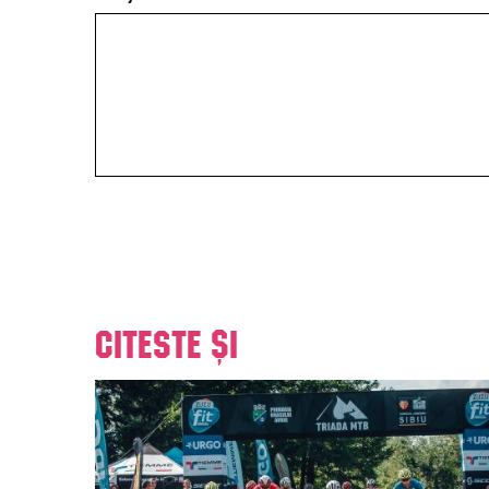
Citeste și