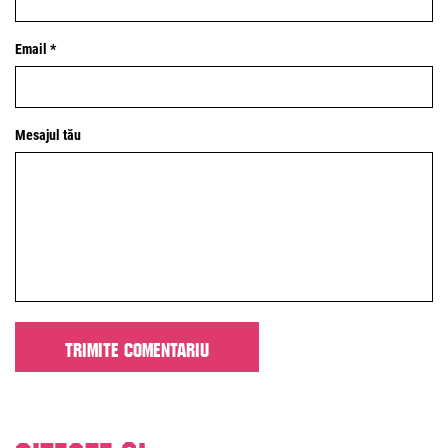
Email *
Mesajul tău