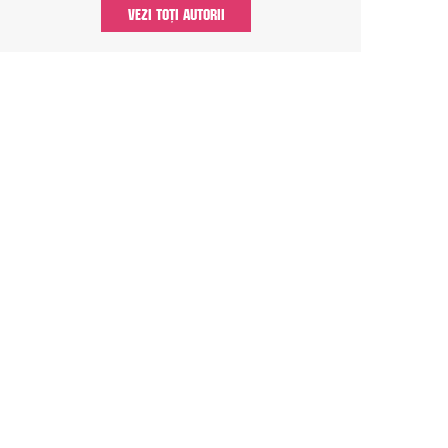
VEZI TOȚI AUTORII