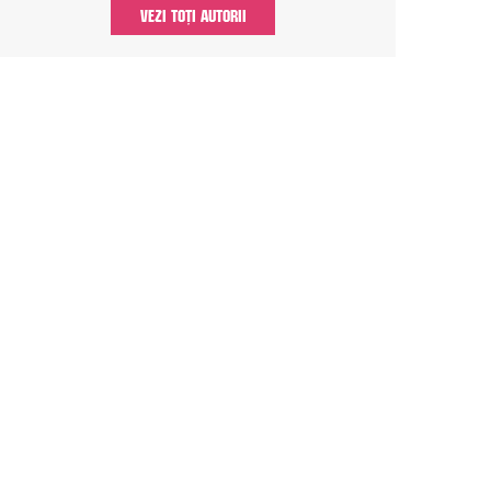
VEZI TOȚI AUTORII