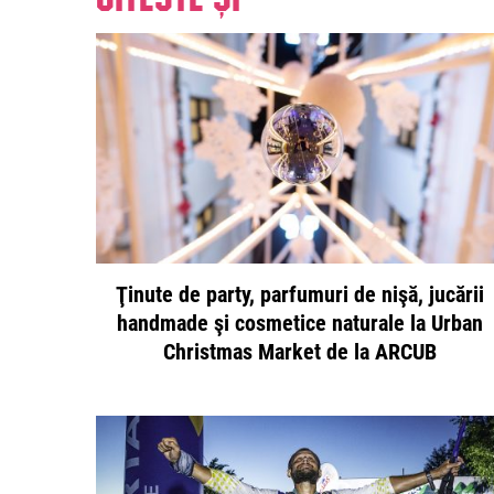
Ţinute de party, parfumuri de nişă, jucării
handmade şi cosmetice naturale la Urban
Christmas Market de la ARCUB