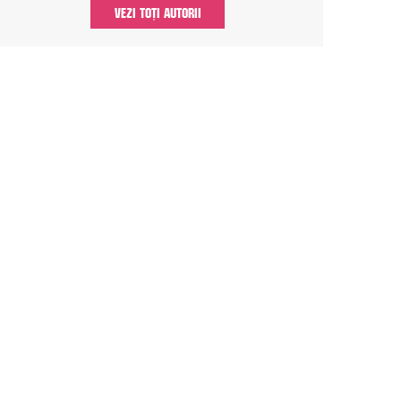
VEZI TOȚI AUTORII