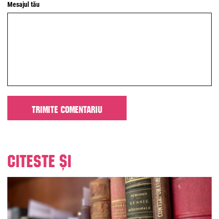
Mesajul tău
Citeste și