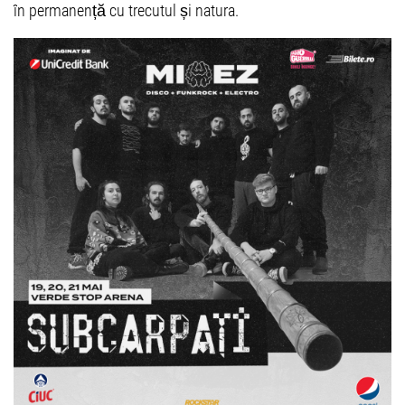
în permanență cu trecutul și natura.