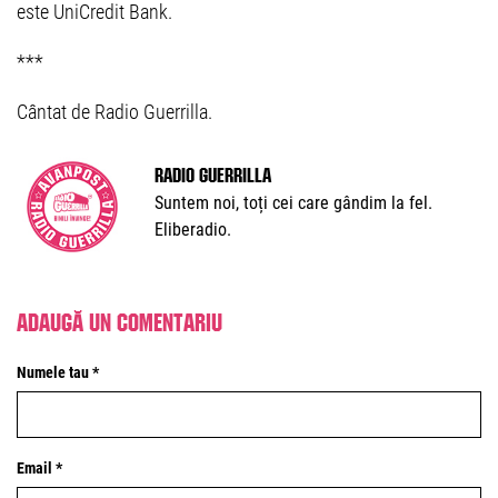
este UniCredit Bank.
***
Cântat de Radio Guerrilla.
Radio Guerrilla
Suntem noi, toți cei care gândim la fel.
Eliberadio.
Adaugă un comentariu
Numele tau *
Email *