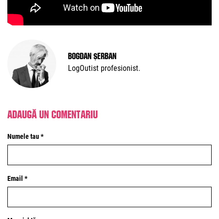
Bogdan Șerban
LogOutist profesionist.
Adaugă un comentariu
Numele tau *
Email *