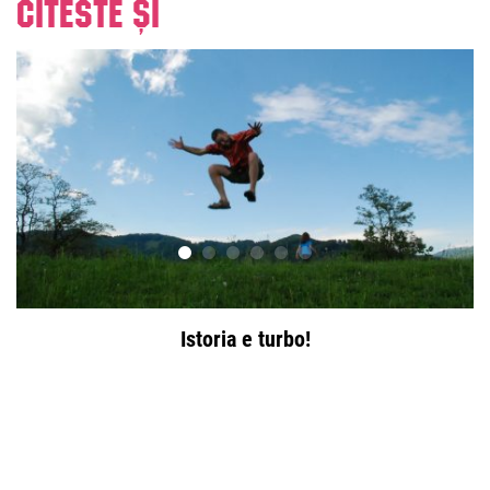
Citeste și
Istoria e turbo!