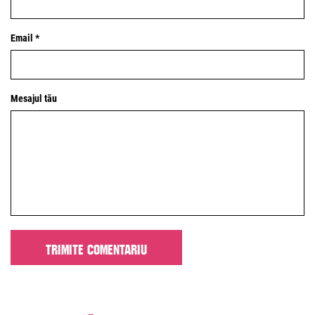
Email *
Mesajul tău