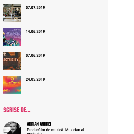
07.07.2019
14.06.2019
07.06.2019
24.05.2019
SCRISE DE...
Adrian Andrei
Producător de muzică. Muzician al