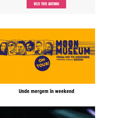
VEZI TOȚI AUTORII
Unde mergem în weekend