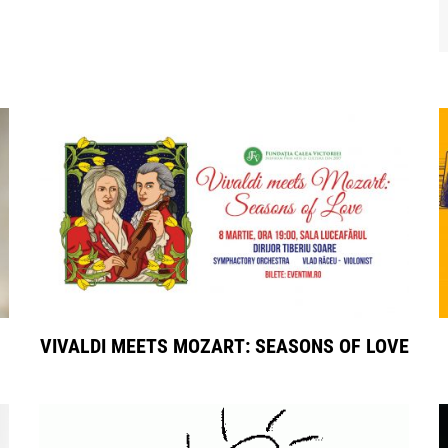
VIVALDI MEETS MOZART: SEASONS OF LOVE