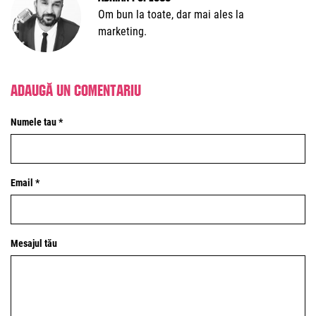
Om bun la toate, dar mai ales la
marketing.
Adaugă un comentariu
Numele tau *
Email *
Mesajul tău