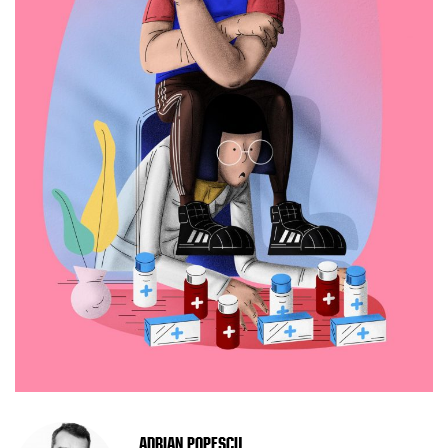
Adrian Popescu